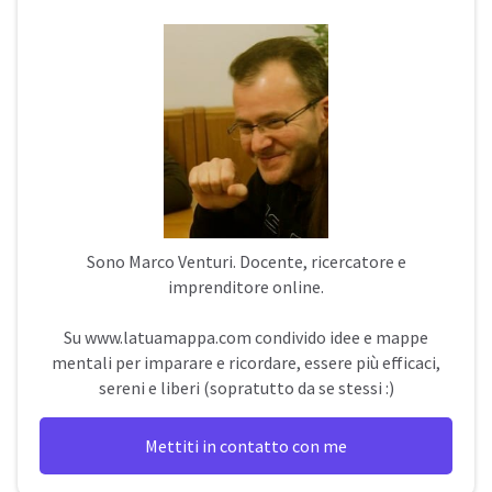
Sono
Marco Venturi
. Docente, ricercatore e
imprenditore online.
Su
www.latuamappa.com
condivido idee e mappe
mentali per imparare e ricordare, essere più efficaci,
sereni e liberi (sopratutto da se stessi :)
Mettiti in contatto con me