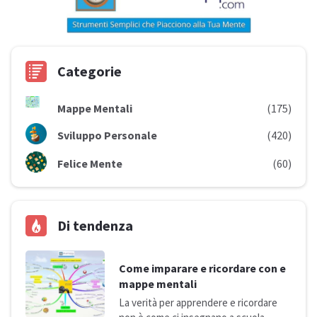
Categorie
Mappe Mentali
(175)
Sviluppo Personale
(420)
Felice Mente
(60)
Di tendenza
Come imparare e ricordare con e
mappe mentali
La verità per apprendere e ricordare