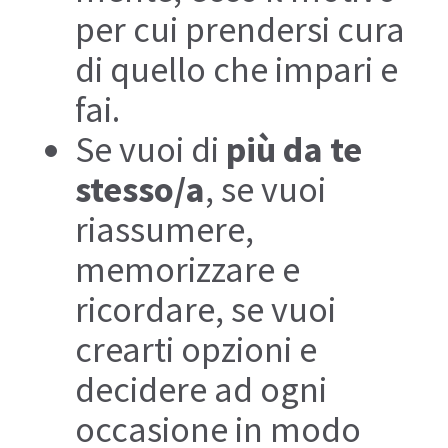
per cui prendersi cura
di quello che impari e
fai.
Se vuoi di
più da te
stesso/a
, se vuoi
riassumere,
memorizzare e
ricordare, se vuoi
crearti opzioni e
decidere ad ogni
occasione in modo