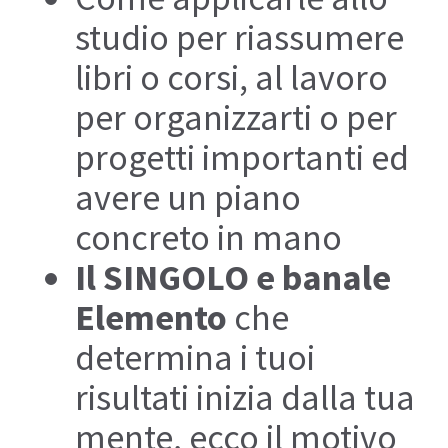
studio per riassumere
I
libri o corsi, al lavoro
per organizzarti o per
progetti importanti ed
avere un piano
concreto in mano
Il SINGOLO e banale
Elemento
che
determina i tuoi
risultati inizia dalla tua
mente, ecco il motivo