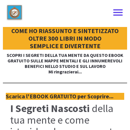
COME HO RIASSUNTO E SINTETIZZATO
OLTRE 300 LIBRI IN MODO
SEMPLICE E DIVERTENTE
SCOPRI I SEGRETI
DELLA TUA MENTE DA QUESTO
EBOOK
GRATUITO
SULLE MAPPE MENTALI E GLI INNUMEREVOLI
BENEFICI NELLO STUDIO E SUL LAVORO
Mi ringrazierai...
Scarica l'EBOOK GRATUITO per Scoprire...
I
I Segreti Nascosti
della
tua mente e come