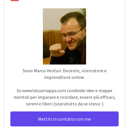
Sono
Marco Venturi
. Docente, ricercatore e
imprenditore online.
Su
www.latuamappa.com
condivido idee e mappe
mentali per imparare e ricordare, essere più efficaci,
sereni e liberi (sopratutto da se stessi :)
Mettiti in contatto con me