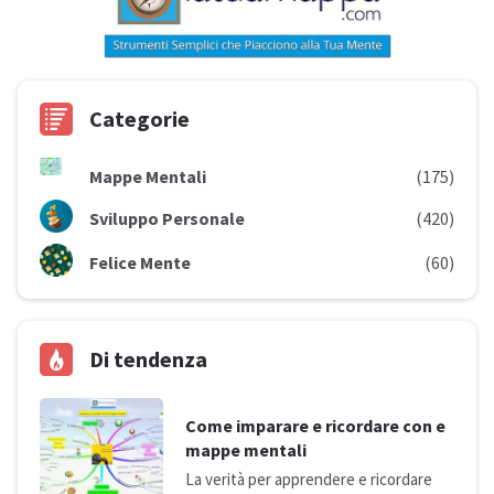
Categorie
Mappe Mentali
(175)
Sviluppo Personale
(420)
Felice Mente
(60)
Di tendenza
Come imparare e ricordare con e
mappe mentali
La verità per apprendere e ricordare