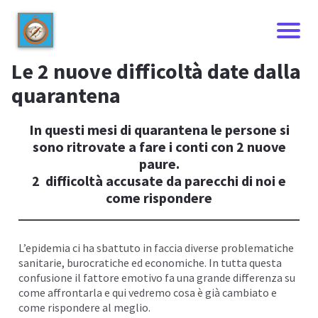
Le 2 nuove difficoltà date dalla
quarantena
In questi mesi di quarantena le persone si
sono ritrovate a fare i conti con 2 nuove
paure.
2 difficoltà accusate da parecchi di noi e
come rispondere
I
L’epidemia ci ha sbattuto in faccia diverse problematiche
sanitarie, burocratiche ed
economiche
. In tutta questa
confusione il fattore emotivo fa una grande differenza su
come affrontarla e qui vedremo cosa è già cambiato e
come rispondere al meglio.