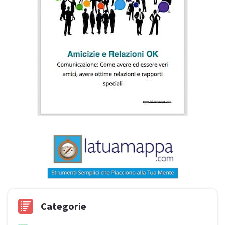
Categorie