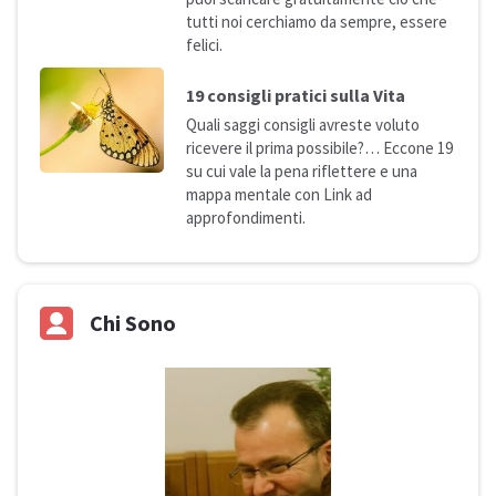
tutti noi cerchiamo da sempre, essere
felici.
19 consigli pratici sulla
Vita
Quali saggi consigli avreste voluto
ricevere il prima possibile?… Eccone 19
su cui vale la pena riflettere e una
mappa mentale con Link ad
approfondimenti.
Chi Sono