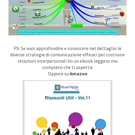
PS: Se vuoi approfondire e conoscere nel dettaglio le
diverse strategie di comunicazione efficaci per costruire
relazioni interpersonali ho un ebook leggero ma
completo che ti aspetta:
Oppure su
Amazon