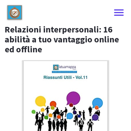
Relazioni interpersonali: 16
abilità a tuo vantaggio online
ed offline
I