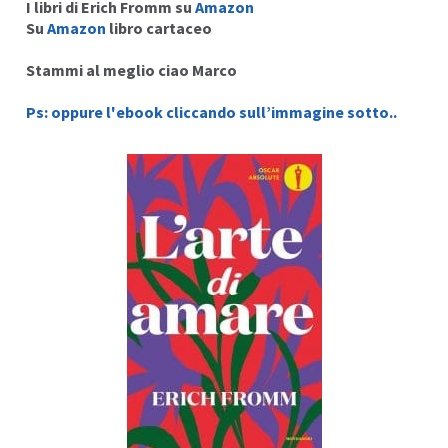
I libri di Erich Fromm su
Amazon
Su
Amazon
libro cartaceo
Stammi al meglio ciao Marco
Ps: oppure l'ebook cliccando sull’immagine sotto..