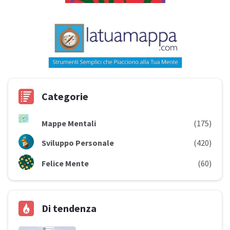
Categorie
Mappe Mentali
(175)
Sviluppo Personale
(420)
Felice Mente
(60)
Di tendenza