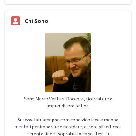
Chi Sono
Sono
Marco Venturi
. Docente, ricercatore e
imprenditore online.
Su
www.latuamappa.com
condivido idee e mappe
mentali per imparare e ricordare, essere più efficaci,
sereni e liberi (sopratutto da se stessi :)