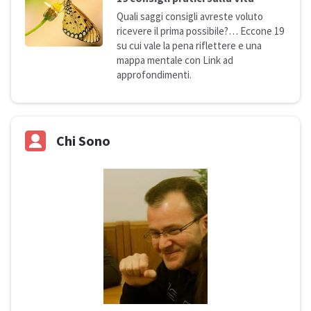
Quali saggi consigli avreste voluto
ricevere il prima possibile?… Eccone 19
su cui vale la pena riflettere e una
mappa mentale con Link ad
approfondimenti.
Chi Sono