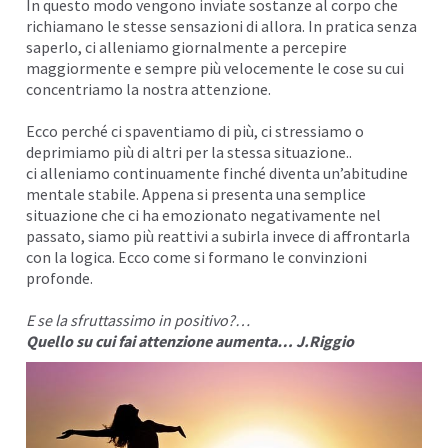
In questo modo vengono inviate sostanze al corpo che
richiamano le stesse sensazioni di allora. In pratica senza
saperlo, ci alleniamo giornalmente a percepire
maggiormente e sempre più velocemente le cose su cui
concentriamo la nostra attenzione.
Ecco perché ci spaventiamo di più, ci
stressiamo
o
deprimiamo più di altri per la stessa situazione..
ci alleniamo continuamente finché diventa un’abitudine
mentale stabile. Appena si presenta una semplice
situazione che ci ha emozionato negativamente nel
passato, siamo più reattivi a subirla invece di affrontarla
con la logica. Ecco come si formano le
convinzioni
profonde.
E se la sfruttassimo in positivo?…
Quello su cui fai attenzione aumenta… J.Riggio