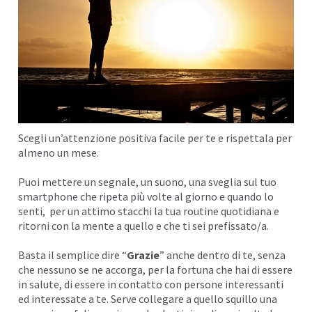
Scegli un’attenzione positiva facile per te e rispettala per
almeno un mese.
Puoi mettere un segnale, un suono, una sveglia sul tuo
smartphone che ripeta più volte al giorno e quando lo
senti, per un attimo stacchi la tua routine quotidiana e
ritorni con la mente a quello e che ti sei prefissato/a.
Basta il semplice dire “
Grazie
” anche dentro di te, senza
che nessuno se ne accorga, per la fortuna che hai di essere
in salute, di essere in contatto con persone interessanti
ed interessate a te. Serve collegare a quello squillo una