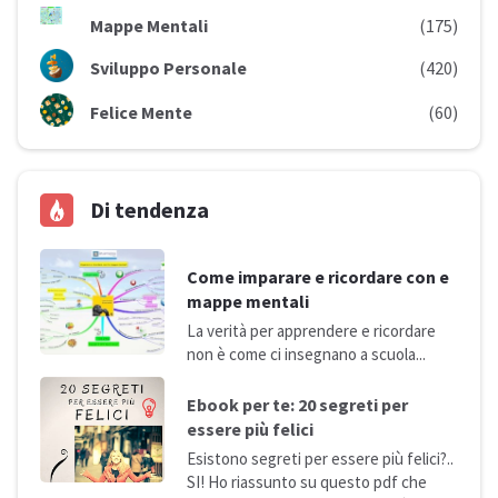
Mappe Mentali
(175)
Sviluppo Personale
(420)
Felice Mente
(60)
Di tendenza
Come imparare e ricordare con e
mappe mentali
La verità per apprendere e ricordare
non è come ci insegnano a
scuola...
Ebook per te: 20 segreti per
essere più
felici
Esistono segreti per essere più felici?..
SI! Ho riassunto su questo pdf che