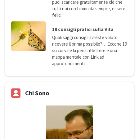
puoi scaricare gratuitamente ciò che
tutti noi cerchiamo da sempre, essere
felici.
19 consigli pratici sulla
Vita
Quali saggi consigli avreste voluto
ricevere il prima possibile?… Eccone 19
su cui vale la pena riflettere e una
mappa mentale con Link ad
approfondimenti.
Chi Sono