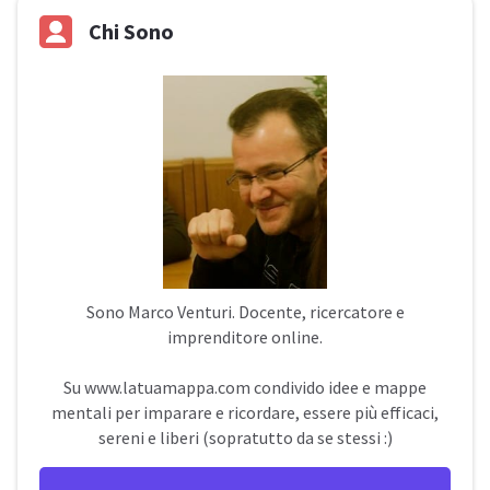
Chi Sono
Sono
Marco Venturi
. Docente, ricercatore e
imprenditore online.
Su
www.latuamappa.com
condivido idee e mappe
mentali per imparare e ricordare, essere più efficaci,
sereni e liberi (sopratutto da se stessi :)