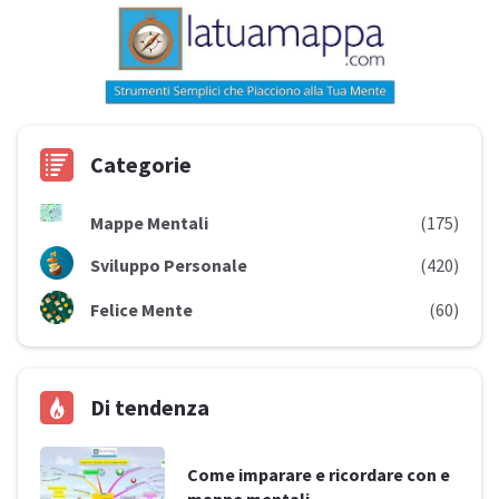
Categorie
Mappe Mentali
(175)
Sviluppo Personale
(420)
Felice Mente
(60)
Di tendenza
Come imparare e ricordare con e