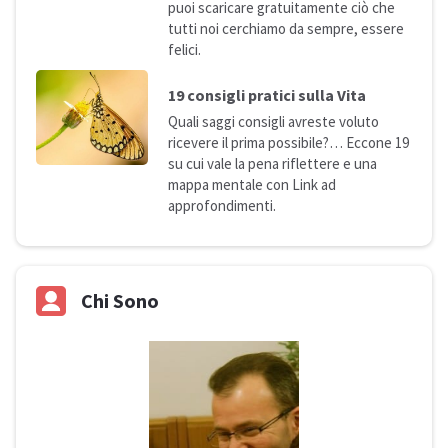
puoi scaricare gratuitamente ciò che
tutti noi cerchiamo da sempre, essere
felici.
19 consigli pratici sulla
Vita
Quali saggi consigli avreste voluto
ricevere il prima possibile?… Eccone 19
su cui vale la pena riflettere e una
mappa mentale con Link ad
approfondimenti.
Chi Sono