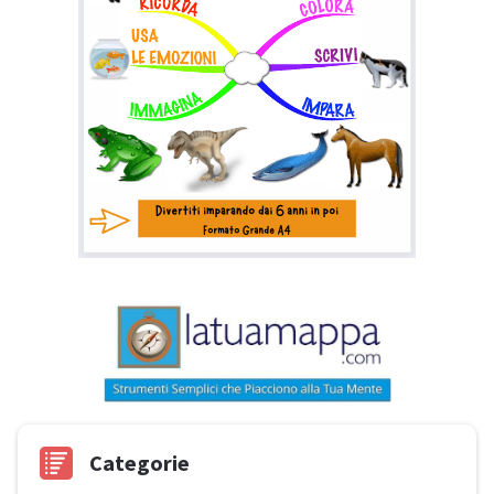
Categorie