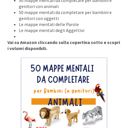
50 mappe mentali da completare per bambini e
genitori con animali
50 mappe mentali da completare per bambini e
genitori con oggetti
Le mappe mentali delle Parole
Le mappe mentali degli Aggettivi
Vai su Amazon cliccando sulla copertina sotto e scopri
i volumi disponibili.