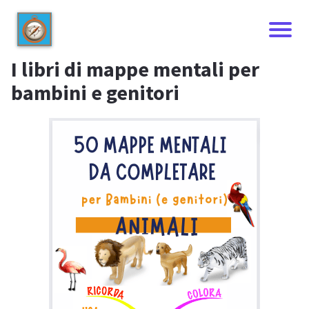
I libri di mappe mentali per
bambini e genitori
I