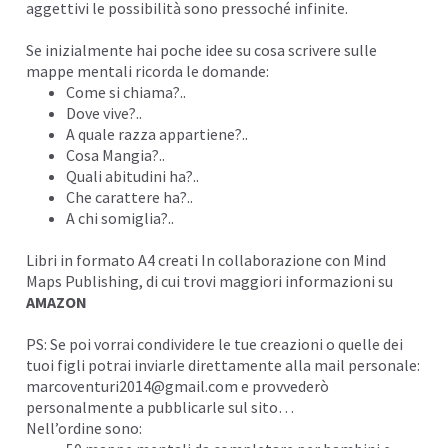
aggettivi le possibilità sono pressoché infinite.
Se inizialmente hai poche idee su cosa scrivere sulle
mappe mentali ricorda le domande:
Come si chiama?..
Dove vive?..
A quale razza appartiene?..
Cosa Mangia?..
Quali abitudini ha?..
Che carattere ha?..
A chi somiglia?..
Libri in formato A4 creati In collaborazione con Mind
Maps Publishing, di cui trovi maggiori informazioni su
AMAZON
PS: Se poi vorrai condividere le tue creazioni o quelle dei
tuoi figli potrai inviarle direttamente alla mail personale:
marcoventuri2014@gmail.com
e provvederò
personalmente a pubblicarle sul sito…
Nell’ordine sono: