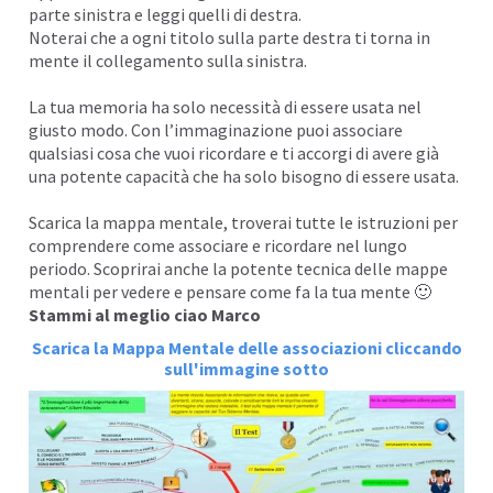
parte sinistra e leggi quelli di destra.
Noterai che a ogni titolo sulla parte destra ti torna in
mente il collegamento sulla sinistra.
La tua memoria ha solo necessità di essere usata nel
giusto modo. Con l’immaginazione puoi associare
qualsiasi cosa che vuoi ricordare e ti accorgi di avere già
una potente capacità che ha solo bisogno di essere usata.
Scarica la mappa mentale, troverai tutte le istruzioni per
comprendere come associare e ricordare nel lungo
periodo. Scoprirai anche la potente tecnica delle mappe
mentali per vedere e pensare come fa la tua mente 🙂
Stammi al meglio ciao Marco
Scarica la Mappa Mentale delle associazioni cliccando
sull'immagine sotto