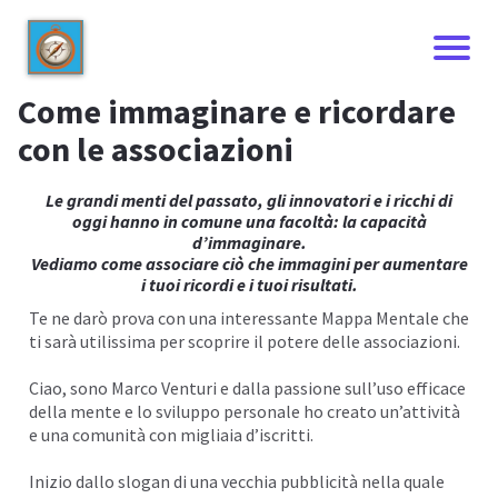
Come immaginare e ricordare
con le associazioni
Le grandi menti del passato, gli innovatori e i ricchi di
oggi hanno in comune una facoltà: la capacità
d’immaginare.
Vediamo come associare ciò che immagini per aumentare
i tuoi ricordi e i tuoi risultati.
Te ne darò prova con una interessante Mappa Mentale che
ti sarà utilissima per scoprire il potere delle associazioni.
I
Ciao, sono
Marco Venturi
e dalla passione sull’uso efficace
della mente e lo sviluppo personale ho creato un’attività
e una comunità con migliaia d’iscritti.
Inizio dallo slogan di una vecchia pubblicità nella quale