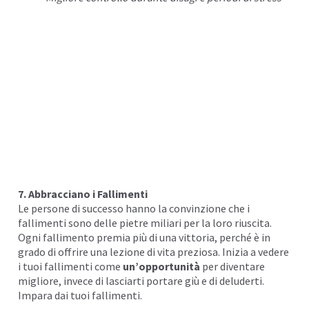
7. Abbracciano i Fallimenti
Le persone di successo hanno la convinzione che i
fallimenti
sono delle pietre miliari per la loro riuscita.
Ogni fallimento premia più di una vittoria, perché è in
grado di offrire una lezione di vita preziosa. Inizia a vedere
i tuoi fallimenti come
un’
opportunità
per diventare
migliore, invece di lasciarti portare giù e di deluderti.
Impara dai tuoi fallimenti.