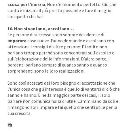
scusa per l’inerzia
. Non c’è momento perfetto. Ciò che
conta è iniziare il più presto possibile e fare il meglio
con quello che hai.
10. Non si vantano, ascoltano…
Le persone di successo sono sempre desiderose di
imparare
cose nuove. Fanno domande e ascoltano con
attenzione i consigli di altre persone. Di solito non
parlano troppo perché sono concentrati sull’ascolto e
sull’elaborazione delle informazioni. D’altra parte, i
perdenti parlano sempre di quanto sanno e quanto
sorprendenti sono le loro realizzazioni.
Sono così accecati dal loro bisogno di accettazione che
l’unica cosa che gli interessa è quello di vantarsi di ciò che
sanno e hanno. E nella maggior parte dei casi, il solo
parlare non comunica nulla di utile. Camminano da soli e
rimangono soli. Impara e fai quello che senti utile per la
tua crescita.
📷