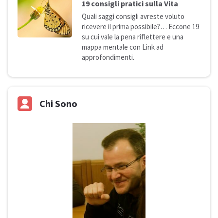
19 consigli pratici sulla
Vita
Quali saggi consigli avreste voluto
ricevere il prima possibile?… Eccone 19
su cui vale la pena riflettere e una
mappa mentale con Link ad
approfondimenti.
Chi Sono