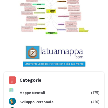
Categorie
Mappe Mentali
(175)
Sviluppo Personale
(420)