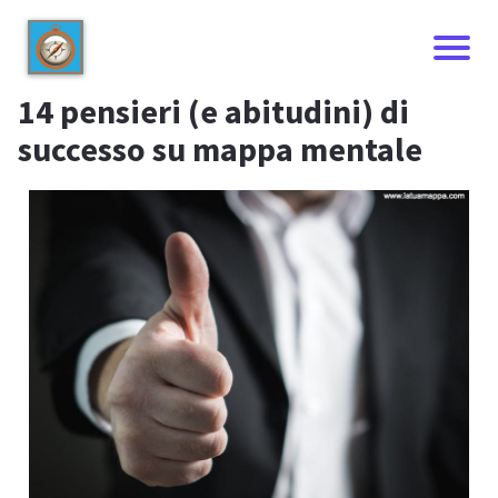
14 pensieri (e abitudini) di
successo su mappa mentale
I