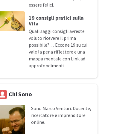
essere felici.
19 consigli pratici sulla
Vita
Quali saggi consigli avreste
voluto ricevere il prima
possibile?… Eccone 19 su cui
vale la pena riflettere e una
mappa mentale con Link ad
approfondimenti.
Chi Sono
Sono
Marco Venturi
. Docente,
ricercatore e imprenditore
online.