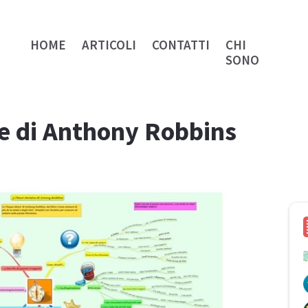
HOME
ARTICOLI
CONTATTI
CHI
SONO
ve di Anthony Robbins