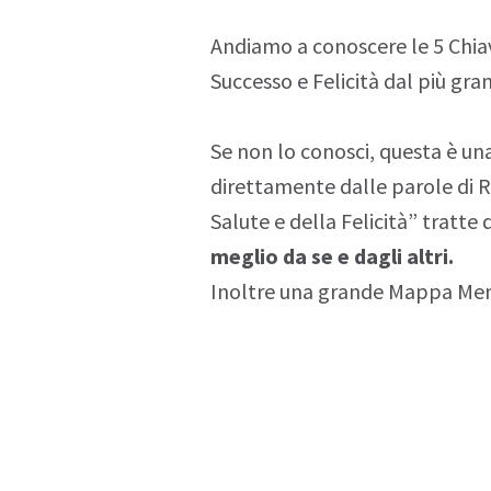
Andiamo a conoscere le 5 Chia
Successo e Felicità dal più gran
Se non lo conosci, questa è u
direttamente dalle parole di R
Salute e della Felicità” tratte
meglio da se e dagli altri.
Inoltre una grande Mappa Ment