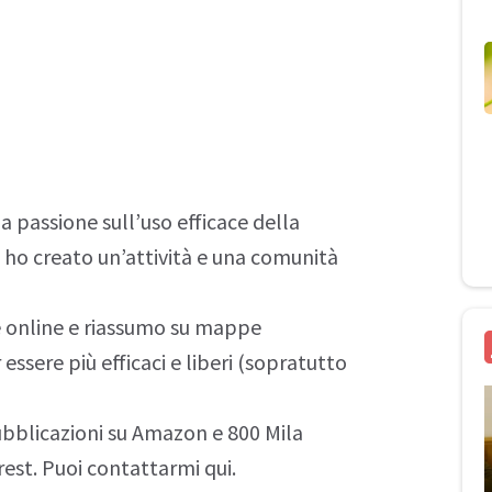
a passione sull’uso efficace della
 ho creato un’attività e una comunità
e online e riassumo su
mappe
 essere più efficaci e liberi (sopratutto
bblicazioni su
Amazon
e 800 Mila
rest
. Puoi contattarmi
qui
.