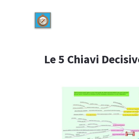
Le 5 Chiavi Decisi