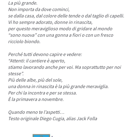
La più grande.
Non importa da dove cominci,
se dalla casa, dal colore delle tende o dal taglio di capelli.
Vi ho sempre adorato, donne in rinascita,
per questo meraviglioso modo di gridare al mondo
“sono nuova” con una gonna a fiori o con un fresco
ricciolo biondo.
Perché tutti devono capire e vedere:
“Attenti: il cantiere è aperto,
stiamo lavorando anche per voi. Ma soprattutto per
noi
stesse
”.
Più delle albe, più del sole,
una donna in rinascita è la più grande meraviglia.
Per chi la incontra e per se stessa.
È la primavera a novembre.
Quando meno te l’aspetti…
Testo originale Diego Cugia, alias
Jack Folla