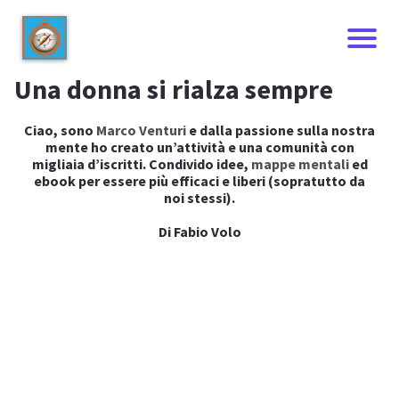
Una donna si rialza sempre
Ciao, sono
Marco Venturi
e dalla passione sulla nostra
mente ho creato un’attività e una comunità con
migliaia d’iscritti. Condivido idee,
mappe mentali
ed
ebook per essere più efficaci e liberi (sopratutto da
noi stessi).
Di Fabio Volo
I