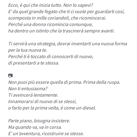
Ecco, è qui che inizia tutto. Non lo sapevi?
E’ da quel grande fegato che ti ci vuole per guardarti così,
scomposta in mille coriandoli, che ricomincerai.
Perché una donna ricomincia comunque,
ha dentro un istinto che la trascinerà sempre avanti.
Ti servirà una strategia, dovrai inventarti una nuova forma
per la tua nuova te.
Perché ti è toccato di conoscerti di nuovo,
di presentarti a te stessa.
📷
Non puoi più essere quella di prima. Prima della ruspa.
Non ti entusiasma?
Ti avvincerà lentamente.
Innamorarsi di nuovo di se stessi,
o farlo per la prima volta, è come un diesel.
Parte piano, bisogna insistere.
Ma quando va, va in corsa.
E’ un’avventura, ricostruire se stesse.