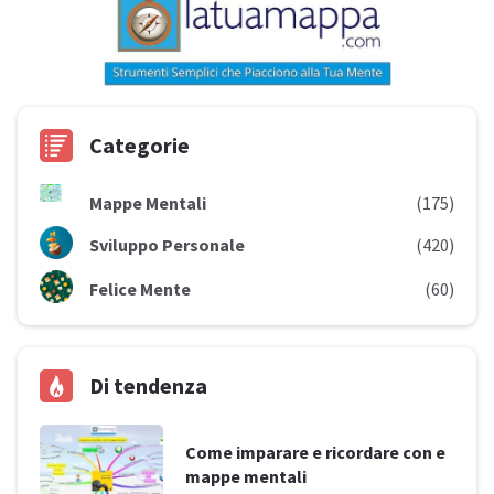
Categorie
Mappe Mentali
(175)
Sviluppo Personale
(420)
Felice Mente
(60)
Di tendenza
Come imparare e ricordare con e
mappe mentali