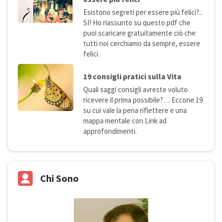
Esistono segreti per essere più felici?..
SI! Ho riassunto su questo pdf che
puoi scaricare gratuitamente ciò che
tutti noi cerchiamo da sempre, essere
felici.
19 consigli pratici sulla
Vita
Quali saggi consigli avreste voluto
ricevere il prima possibile?… Eccone 19
su cui vale la pena riflettere e una
mappa mentale con Link ad
approfondimenti.
Chi Sono