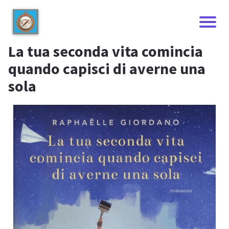
La tua seconda vita comincia
quando capisci di averne una
sola
I