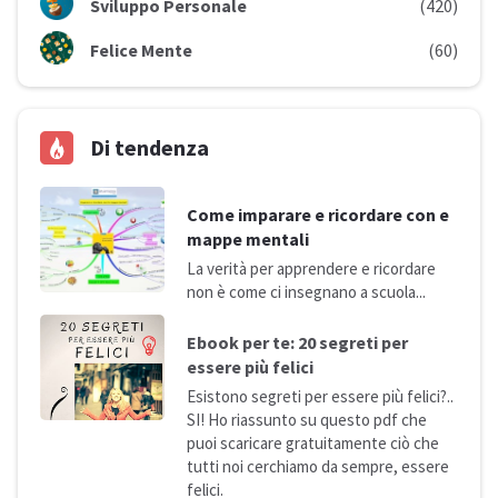
Sviluppo Personale
(420)
Felice Mente
(60)
Di tendenza
Come imparare e ricordare con e
mappe mentali
La verità per apprendere e ricordare
non è come ci insegnano a
scuola...
Ebook per te: 20 segreti per
essere più
felici
Esistono segreti per essere più felici?..
SI! Ho riassunto su questo pdf che
puoi scaricare gratuitamente ciò che
tutti noi cerchiamo da sempre, essere
felici.