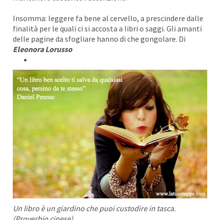
Insomma: leggere fa bene al cervello, a prescindere dalle
finalità per le quali ci si accosta a libri o saggi. Gli amanti
delle pagine da sfogliare hanno di che gongolare. Di
Eleonora Lorusso
Un libro è un giardino che puoi custodire in tasca.
(Proverbio cinese)