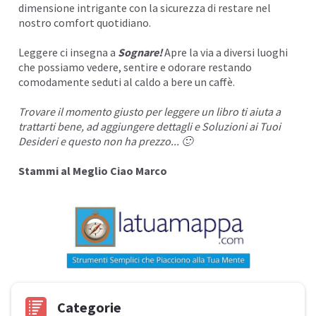
dimensione intrigante con la sicurezza di restare nel
nostro comfort quotidiano.
Leggere ci insegna a
Sognare!
Apre la via a diversi luoghi
che possiamo vedere, sentire e odorare restando
comodamente seduti al caldo a bere un caffè.
Trovare il momento giusto per leggere un libro ti aiuta a
trattarti bene, ad aggiungere dettagli e Soluzioni ai
Tuoi
Desideri
e questo non ha prezzo... 🙂
Stammi al Meglio Ciao Marco
Categorie