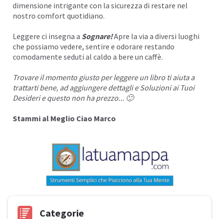
dimensione intrigante con la sicurezza di restare nel
nostro comfort quotidiano.
Leggere ci insegna a
Sognare!
Apre la via a diversi luoghi
che possiamo vedere, sentire e odorare restando
comodamente seduti al caldo a bere un caffè.
Trovare il momento giusto per leggere un libro ti aiuta a
trattarti bene, ad aggiungere dettagli e Soluzioni ai
Tuoi
Desideri
e questo non ha prezzo... 🙂
Stammi al Meglio Ciao Marco
Categorie