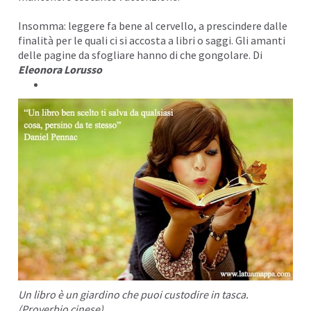
Insomma: leggere fa bene al cervello, a prescindere dalle
finalità per le quali ci si accosta a libri o saggi. Gli amanti
delle pagine da sfogliare hanno di che gongolare. Di
Eleonora Lorusso
Un libro è un giardino che puoi custodire in tasca.
(Proverbio cinese)