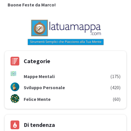
Buone Feste da Marco!
Categorie
Mappe Mentali
(175)
Sviluppo Personale
(420)
Felice Mente
(60)
Di tendenza