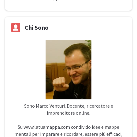
Chi Sono
Sono
Marco Venturi
. Docente, ricercatore e
imprenditore online.
Su
www.latuamappa.com
condivido idee e mappe
mentali per imparare e ricordare, essere più efficaci,