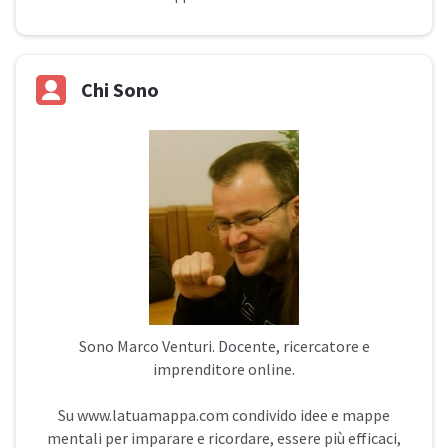
Chi Sono
Sono
Marco Venturi
. Docente, ricercatore e
imprenditore online.
Su
www.latuamappa.com
condivido idee e mappe
mentali per imparare e ricordare, essere più efficaci,