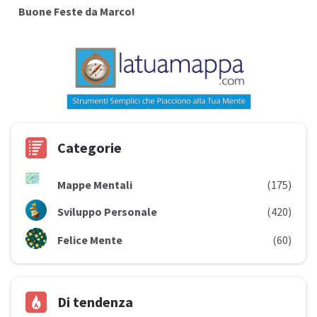
Buone Feste da Marco!
Categorie
Mappe Mentali
(175)
Sviluppo Personale
(420)
Felice Mente
(60)
Di tendenza