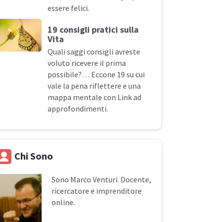
essere felici.
19 consigli pratici sulla
Vita
Quali saggi consigli avreste
voluto ricevere il prima
possibile?… Eccone 19 su cui
vale la pena riflettere e una
mappa mentale con Link ad
approfondimenti.
Chi Sono
Sono
Marco Venturi
. Docente,
ricercatore e imprenditore
online.