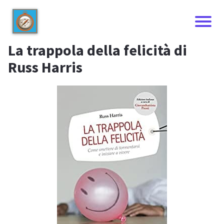
La trappola della felicità di
Russ Harris
I