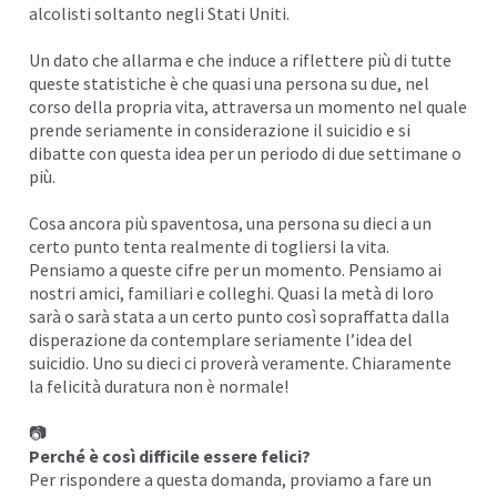
alcolisti soltanto negli Stati Uniti.
Un dato che allarma e che induce a riflettere più di tutte
queste statistiche è che quasi una persona su due, nel
corso della propria vita, attraversa un momento nel quale
prende seriamente in considerazione il suicidio e si
dibatte con questa idea per un periodo di due settimane o
più.
Cosa ancora più spaventosa, una persona su dieci a un
certo punto tenta realmente di togliersi la vita.
Pensiamo a queste cifre per un momento. Pensiamo ai
nostri amici, familiari e colleghi. Quasi la metà di loro
sarà o sarà stata a un certo punto così sopraffatta dalla
disperazione da contemplare seriamente l’idea del
suicidio. Uno su dieci ci proverà veramente. Chiaramente
la felicità duratura non è normale!
📷
Perché è così difficile essere felici?
Per rispondere a questa domanda, proviamo a fare un