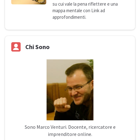
su cui vale la pena riflettere e una
mappa mentale con Link ad
approfondimenti.
Chi Sono
Sono
Marco Venturi
. Docente, ricercatore e
imprenditore online.