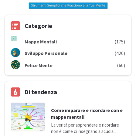
Categorie
Mappe Mentali
(175)
Sviluppo Personale
(420)
Felice Mente
(60)
Di tendenza
Come imparare e ricordare con e
mappe mentali
La verità per apprendere e ricordare
non è come ci insegnano a
scuola...