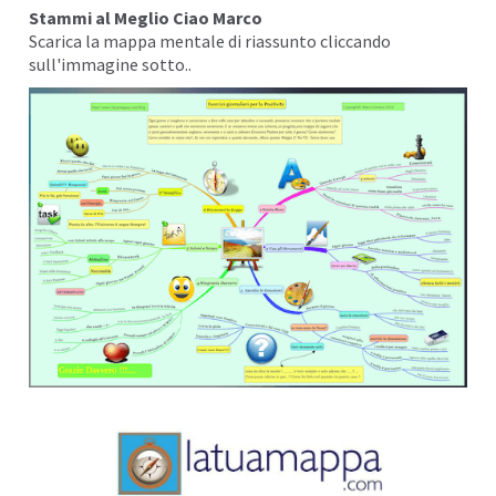
Stammi al Meglio Ciao Marco
Scarica la
m
appa mentale di riassunto cliccando
sull'immagine sotto..