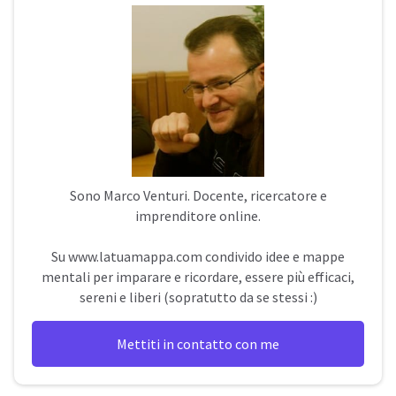
Sono
Marco Venturi
. Docente, ricercatore e
imprenditore online.
Su
www.latuamappa.com
condivido idee e mappe
mentali per imparare e ricordare, essere più efficaci,
sereni e liberi (sopratutto da se stessi :)
Mettiti in contatto con me