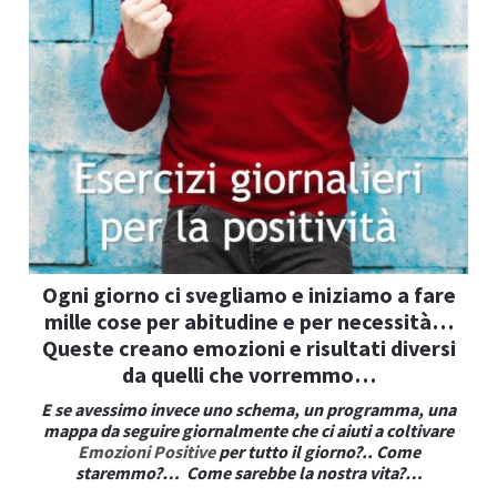
I
Ogni giorno ci svegliamo e iniziamo a fare
mille cose per abitudine e per necessità…
Queste creano emozioni e risultati diversi
da quelli che vorremmo…
I
E se avessimo invece uno schema, un programma, una
mappa da seguire giornalmente che ci aiuti a coltivare
Emozioni Positive
per tutto il giorno?.. Come
staremmo?… Come sarebbe la nostra vita?…