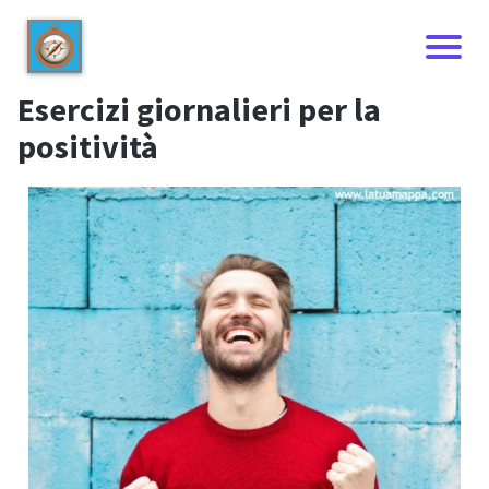
Esercizi giornalieri per la
positività
I