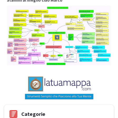
Stammi al meglio ciao Marco
Categorie