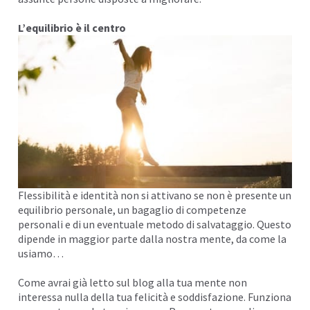
L’equilibrio è il centro
Flessibilità e identità non si attivano se non è presente un
equilibrio personale, un bagaglio di
competenze
personali e di un eventuale metodo di salvataggio. Questo
dipende in maggior parte dalla nostra mente, da come la
usiamo…
Come avrai già letto sul blog alla tua
mente
non
interessa nulla della tua
felicità e soddisfazione
. Funziona