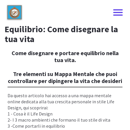
Equilibrio: Come disegnare la
tua vita
Come disegnare e portare equilibrio nella
tua vita.
Tre elementi su Mappa Mentale che puoi
controllare per dipingere la vita che desideri
Da questo articolo hai accesso a una mappa mentale
I
online dedicata alla tua crescita personale in stile Life
Design, qui scoprirai:
1 - Cosa è il Life Design
2- I 3 macro ambienti che formano il tuo stile di vita
3 -Come portarli in equilibrio