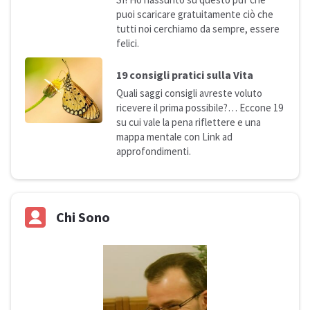
puoi scaricare gratuitamente ciò che
tutti noi cerchiamo da sempre, essere
felici.
19 consigli pratici sulla
Vita
Quali saggi consigli avreste voluto
ricevere il prima possibile?… Eccone 19
su cui vale la pena riflettere e una
mappa mentale con Link ad
approfondimenti.
Chi Sono