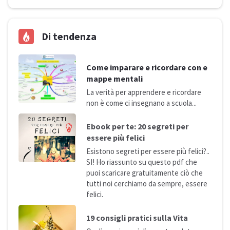
Di tendenza
Come imparare e ricordare con e
mappe mentali
La verità per apprendere e ricordare
non è come ci insegnano a
scuola...
Ebook per te: 20 segreti per
essere più
felici
Esistono segreti per essere più felici?..
SI! Ho riassunto su questo pdf che
puoi scaricare gratuitamente ciò che
tutti noi cerchiamo da sempre, essere
felici.
19 consigli pratici sulla
Vita