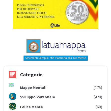
Categorie
Mappe Mentali
(175)
Sviluppo Personale
(420)
Felice Mente
(60)