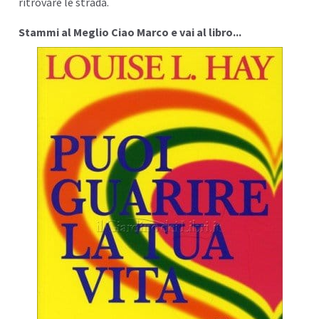
ritrovare le strada.
Stammi al Meglio Ciao Marco e vai al libro...