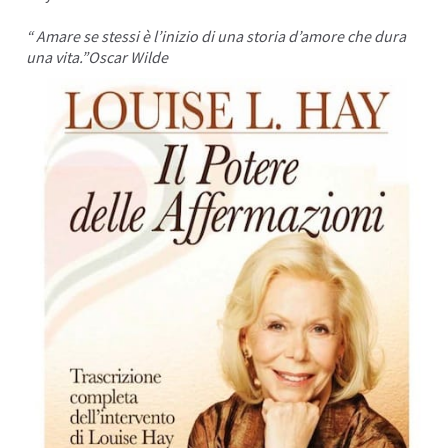
“ Amare se stessi è l’inizio di una storia d’amore che dura
una vita.”Oscar Wilde