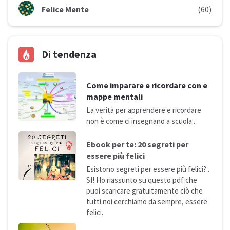
Felice Mente
(60)
Di tendenza
Come imparare e ricordare con e
mappe mentali
La verità per apprendere e ricordare
non è come ci insegnano a
scuola...
Ebook per te: 20 segreti per
essere più
felici
Esistono segreti per essere più felici?..
SI! Ho riassunto su questo pdf che
puoi scaricare gratuitamente ciò che
tutti noi cerchiamo da sempre, essere
felici.