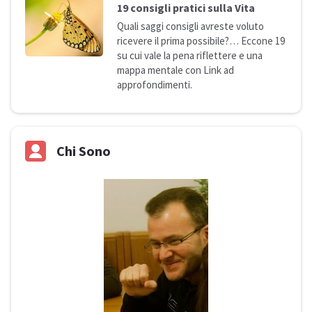
19 consigli pratici sulla
Vita
Quali saggi consigli avreste voluto
ricevere il prima possibile?… Eccone 19
su cui vale la pena riflettere e una
mappa mentale con Link ad
approfondimenti.
Chi Sono