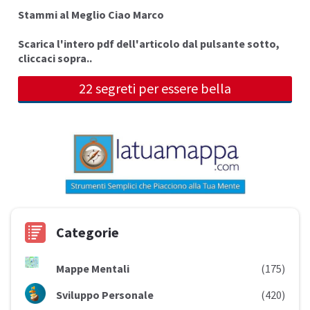
Stammi al Meglio Ciao Marco
Scarica l'intero pdf dell'articolo dal pulsante sotto,
cliccaci sopra..
22 segreti per essere bella
Categorie
Mappe Mentali
(175)
Sviluppo Personale
(420)