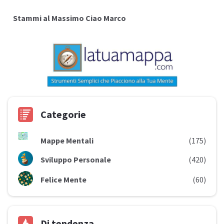
Stammi al Massimo Ciao Marco
Categorie
Mappe Mentali
(175)
Sviluppo Personale
(420)
Felice Mente
(60)
Di tendenza