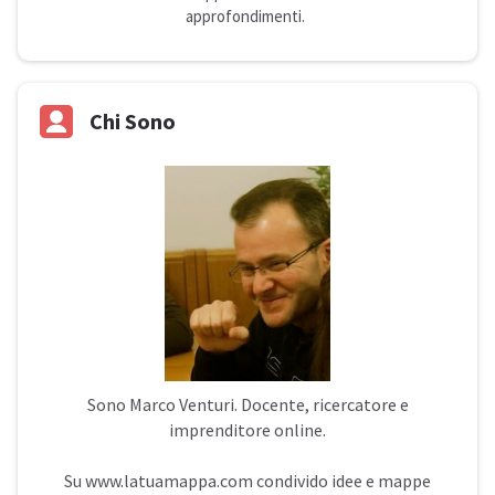
approfondimenti.
Chi Sono
Sono
Marco Venturi
. Docente, ricercatore e
imprenditore online.
Su
www.latuamappa.com
condivido idee e mappe