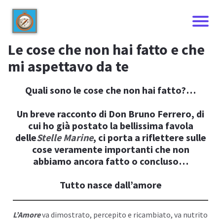
Le cose che non hai fatto e che
mi aspettavo da te
Quali sono le cose che non hai fatto?…
Un breve racconto di Don Bruno Ferrero, di
cui ho già postato la bellissima favola
delle
Stelle Marine
, ci porta a riflettere sulle
cose veramente importanti che non
abbiamo ancora fatto o concluso…
I
Tutto nasce dall’amore
L’Amore
va dimostrato, percepito e ricambiato, va nutrito