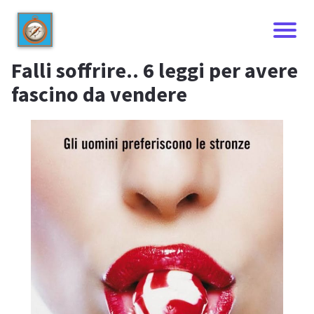
Falli soffrire.. 6 leggi per avere
fascino da vendere
I