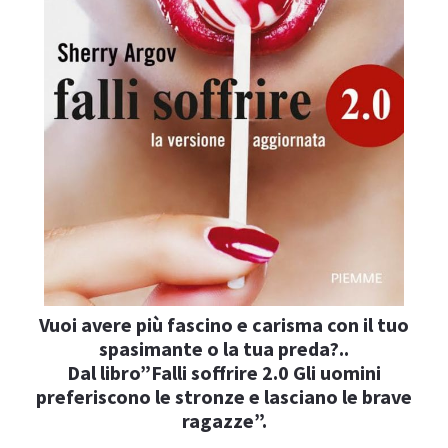
I
Vuoi avere più fascino e carisma con il tuo
I
spasimante o la tua preda?..
Dal libro”Falli soffrire 2.0 Gli uomini
preferiscono le stronze e lasciano le brave
ragazze”.