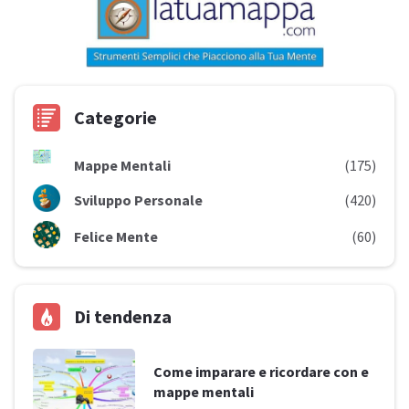
Categorie
Mappe Mentali
(175)
Sviluppo Personale
(420)
Felice Mente
(60)
Di tendenza
Come imparare e ricordare con e
mappe mentali