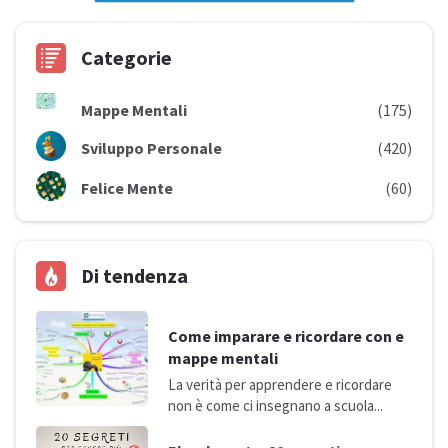
Categorie
Mappe Mentali
(175)
Sviluppo Personale
(420)
Felice Mente
(60)
Di tendenza
Come imparare e ricordare con e
mappe mentali
La verità per apprendere e ricordare
non è come ci insegnano a
scuola...