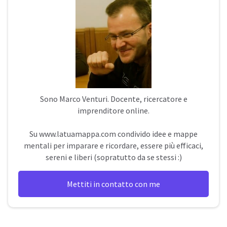
Sono
Marco Venturi
. Docente, ricercatore e
imprenditore online.
Su
www.latuamappa.com
condivido idee e mappe
mentali per imparare e ricordare, essere più efficaci,
sereni e liberi (sopratutto da se stessi :)
Mettiti in contatto con me