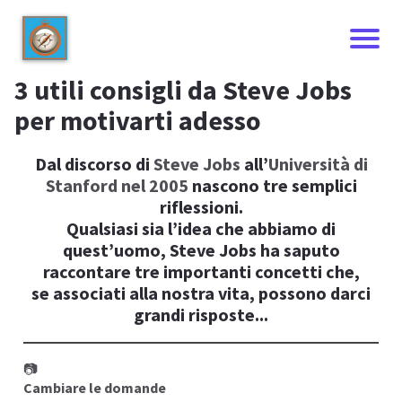
3 utili consigli da Steve Jobs
per motivarti adesso
Dal discorso di
Steve Jobs
all’
Università di
Stanford nel 2005
nascono tre semplici
riflessioni.
Qualsiasi sia l’idea che abbiamo di
quest’uomo, Steve Jobs ha saputo
raccontare tre importanti concetti che,
se associati alla nostra vita, possono darci
I
grandi risposte...
📷
Cambiare le domande