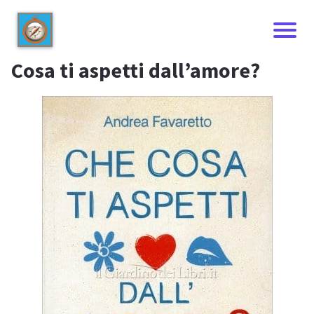
Cosa ti aspetti dall’amore?
I