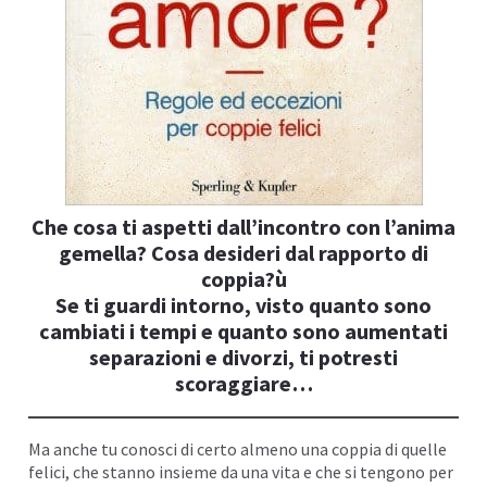
I
Che cosa ti aspetti dall’incontro con l’anima
gemella? Cosa desideri dal rapporto di
coppia?ù
Se ti guardi intorno, visto quanto sono
cambiati i tempi e quanto sono aumentati
separazioni e divorzi, ti potresti
I
scoraggiare…
Ma anche tu conosci di certo almeno una coppia di quelle
felici, che stanno insieme da una vita e che si tengono per