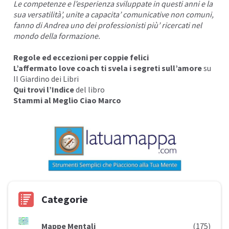
Le competenze e l’esperienza sviluppate in questi anni e la
sua versatilità’, unite a capacita’ comunicative non comuni,
fanno di Andrea uno dei professionisti più’ ricercati nel
mondo della formazione.
Regole ed eccezioni per coppie felici
L’affermato love coach ti svela i segreti sull’amore
su
Il Giardino dei Libri
Qui trovi l’Indice
del libro
Stammi al Meglio Ciao Marco
Categorie
Mappe Mentali
(175)