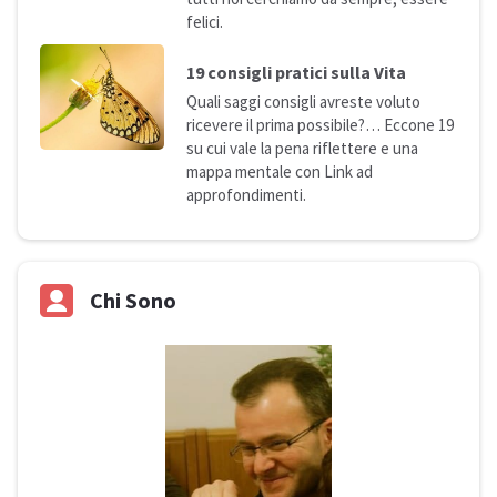
felici.
19 consigli pratici sulla
Vita
Quali saggi consigli avreste voluto
ricevere il prima possibile?… Eccone 19
su cui vale la pena riflettere e una
mappa mentale con Link ad
approfondimenti.
Chi Sono