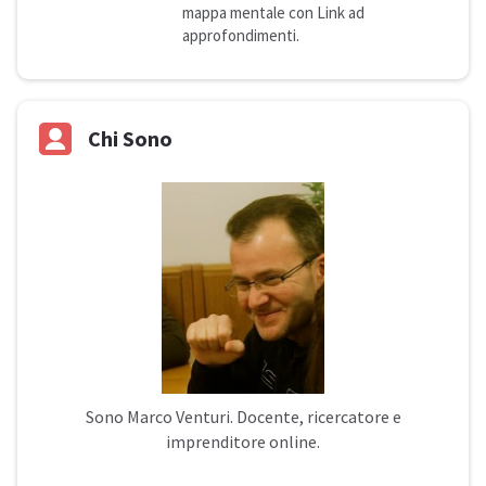
mappa mentale con Link ad
approfondimenti.
Chi Sono
Sono
Marco Venturi
. Docente, ricercatore e
imprenditore online.