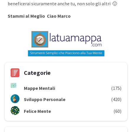
beneficerai sicuramente anche tu, non solo gli altri 🙂
Stammi al Meglio Ciao Marco
Categorie
Mappe Mentali
(175)
Sviluppo Personale
(420)
Felice Mente
(60)