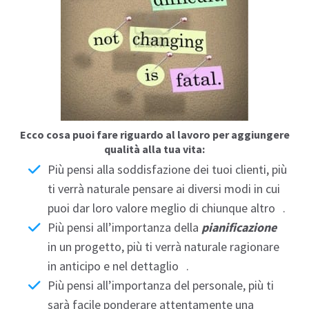
I
Ecco cosa puoi fare riguardo al lavoro per aggiungere
qualità alla tua vita:
Più pensi alla
soddisfazione
dei tuoi clienti, più
ti verrà naturale pensare ai diversi modi in cui
puoi dar loro valore meglio di chiunque altro .
Più pensi all’importanza della
pianificazione
in un progetto, più ti verrà naturale ragionare
in anticipo e nel dettaglio .
Più pensi all’importanza del personale, più ti
sarà facile ponderare attentamente una