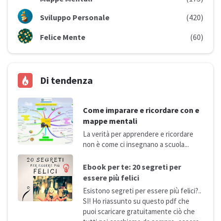
Sviluppo Personale
(420)
Felice Mente
(60)
Di tendenza
Come imparare e ricordare con e
mappe mentali
La verità per apprendere e ricordare
non è come ci insegnano a
scuola...
Ebook per te: 20 segreti per
essere più
felici
Esistono segreti per essere più felici?..
SI! Ho riassunto su questo pdf che
puoi scaricare gratuitamente ciò che