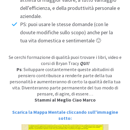
dell’
efficienza
, e della produttività personale e
aziendale.
PS: puoi usare le stesse domande (con le
dovute modifiche sullo scopo) anche per la
tua vita domestica e sentimentale 🙂
Se cerchi formazione di qualità puoi trovare i libri, video e
corsi di Bryan Tracy
QUI
!
Ps
: Sviluppare costantemente queste abitudini di
pensiero contribuisce a renderle parte della tua
personalità e aumenteranno di certo la qualità della tua
vita. Diventeranno parte permanente del tuo modo di
pensare, di agire, di essere…
Stammi al Meglio Ciao Marco
Scarica la Mappa Mentale cliccando sull'immagine
sotto: