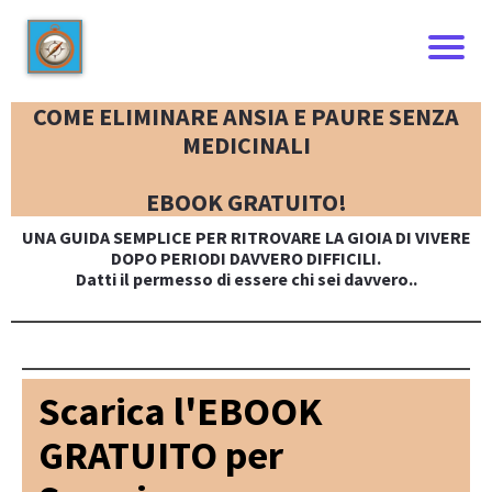
COME ELIMINARE ANSIA E PAURE SENZA
MEDICINALI
EBOOK GRATUITO!
UNA GUIDA SEMPLICE PER RITROVARE LA GIOIA DI VIVERE
DOPO PERIODI DAVVERO DIFFICILI.
Datti il permesso di essere chi sei davvero..
I
Scarica l'EBOOK
GRATUITO per