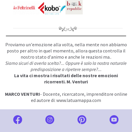
Proviamo un'emozione alla volta, nella mente non abbiamo
posto per altro in quel momento, allora questa controlla il
nostro stato d'animo e anche le reazioni ma..
Siamo sicuri di averla scelta?... Oppure è solo la nostra naturale
predisposizione a ripetere sempre?...
La vita ci mostra i risultati delle nostre emozioni
ricorrenti. M. Venturi
MARCO VENTURI
- Docente, ricercatore, imprenditore online
ed autore di: www.latuamappa.com